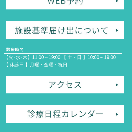
【火･水･木】11:00～19:00 【 土・日 】10:00～19:00
【 休診日 】月曜・金曜・祝日