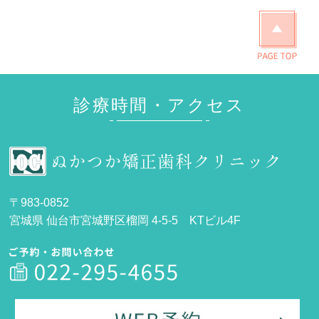
診療時間・アクセス
〒983-0852
宮城県 仙台市宮城野区榴岡 4-5-5 KTビル4F