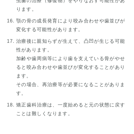
虫歯の治療（修復物）をやりなおす可能性があ
ります。
顎の骨の成長発育により咬み合わせや歯並びが
変化する可能性があります。
治療後に親知らずが生えて、凸凹が生じる可能
性があります。
加齢や歯周病等により歯を支えている骨がやせ
ると咬み合わせや歯並びが変化することがあり
ます。
その場合、再治療等が必要になることがありま
す。
矯正歯科治療は、一度始めると元の状態に戻す
ことは難しくなります。