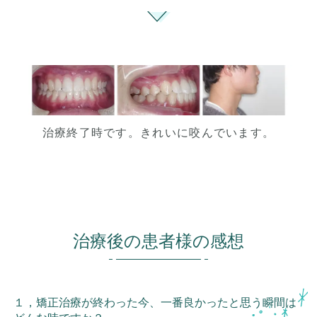
治療終了時です。きれいに咬んでいます。
治療後の患者様の感想
１，矯正治療が終わった今、一番良かったと思う瞬間は