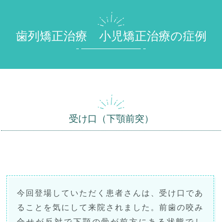
歯列矯正治療 小児矯正治療の症例
受け口（下顎前突）
今回登場していただく患者さんは、受け口であ
ることを気にして来院されました。前歯の咬み
合せが反対で下顎の骨が前方にある状態でし