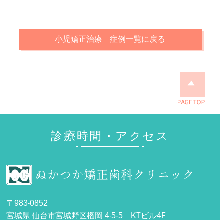
小児矯正治療 症例一覧に戻る
診療時間・アクセス
〒983-0852
宮城県 仙台市宮城野区榴岡 4-5-5 KTビル4F