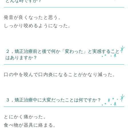
どんな時ですか？
発音が良くなったと思う。
しっかり咬めるようになった。
２，矯正治療前と後で何か「変わった」と実感すること
はありますか？
口の中を咬んで口内炎になることがかなり減った。
３，矯正治療中に大変だったことは何ですか？
とにかく痛かった。
食べ物が器具に絡まる。