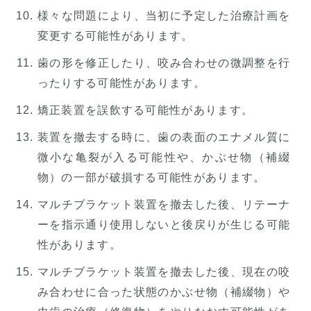
様々な問題により、当初に予定した治療計画を
変更する可能性があります。
歯の形を修正したり、咬み合わせの微調整を行
ったりする可能性があります。
矯正装置を誤飲する可能性があります。
装置を撤去する時に、歯の表面のエナメル質に
微小な亀裂が入る可能性や、かぶせ物（補綴
物）の一部が破損する可能性があります。
マルチブラケット装置を撤去した後、リテーナ
ーを指示通り使用しないと後戻りが生じる可能
性があります。
マルチブラケット装置を撤去した後、現在の咬
み合わせに合った状態のかぶせ物（補綴物）や