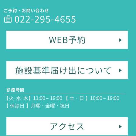
【火･水･木】11:00～19:00 【 土・日 】10:00～19:00
【 休診日 】月曜・金曜・祝日