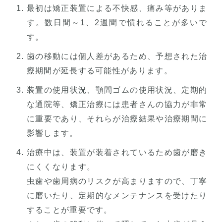
最初は矯正装置による不快感、痛み等がありま
す。数日間～1、2週間で慣れることが多いで
す。
歯の移動には個人差があるため、予想された治
療期間が延長する可能性があります。
装置の使用状況、顎間ゴムの使用状況、定期的
な通院等、矯正治療には患者さんの協力が非常
に重要であり、それらが治療結果や治療期間に
影響します。
治療中は、装置が装着されているため歯が磨き
にくくなります。
虫歯や歯周病のリスクが高まりますので、丁寧
に磨いたり、定期的なメンテナンスを受けたり
することが重要です。