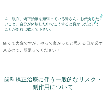
４，現在、矯正治療を頑張っている皆さんにお伝えした
いこと、自分が体験した中でこうすると良かったという
ことがあれば教えて下さい。
痛くて大変ですが、やって良かったと思える日が必ず
来るので、頑張ってください！
歯科矯正治療に伴う一般的なリスク・
副作用について