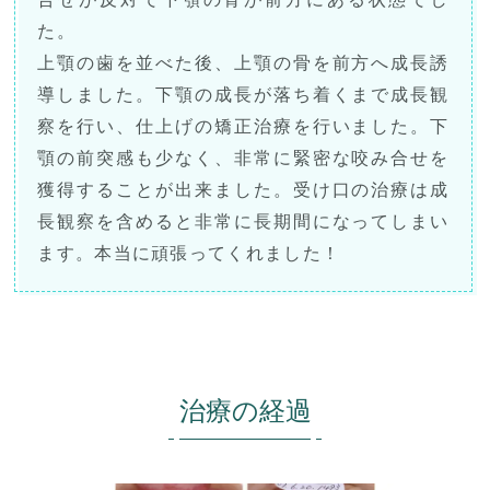
た。
上顎の歯を並べた後、上顎の骨を前方へ成長誘
導しました。下顎の成長が落ち着くまで成長観
察を行い、仕上げの矯正治療を行いました。下
顎の前突感も少なく、非常に緊密な咬み合せを
獲得することが出来ました。受け口の治療は成
長観察を含めると非常に長期間になってしまい
ます。本当に頑張ってくれました！
治療の経過