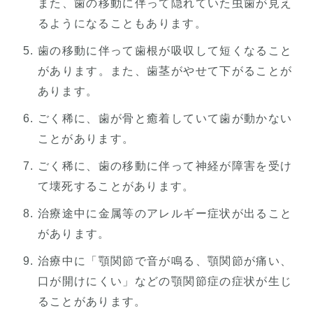
また、歯の移動に伴って隠れていた虫歯が見え
るようになることもあります。
歯の移動に伴って歯根が吸収して短くなること
があります。また、歯茎がやせて下がることが
あります。
ごく稀に、歯が骨と癒着していて歯が動かない
ことがあります。
ごく稀に、歯の移動に伴って神経が障害を受け
て壊死することがあります。
治療途中に金属等のアレルギー症状が出ること
があります。
治療中に「顎関節で音が鳴る、顎関節が痛い、
口が開けにくい」などの顎関節症の症状が生じ
ることがあります。