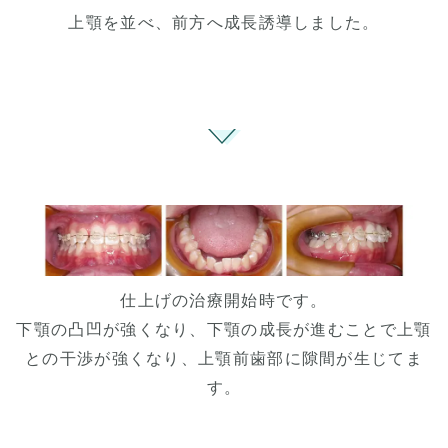
上顎を並べ、前方へ成長誘導しました。
仕上げの治療開始時です。
下顎の凸凹が強くなり、下顎の成長が進むことで上顎
との干渉が強くなり、上顎前歯部に隙間が生じてま
す。