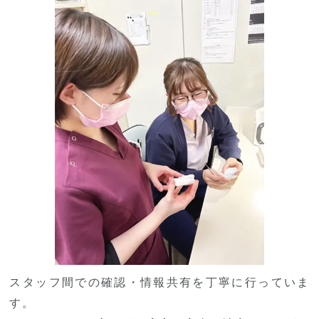
スタッフ間での確認・情報共有を丁寧に行っていま
す。