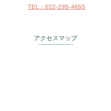
TEL：022-295-4655
アクセスマップ