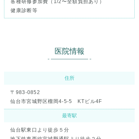
各種研修参加費（1/2〜全額負担あり）
健康診断等
医院情報
住所
〒983-0852
仙台市宮城野区榴岡4-5-5 KTビル4F
最寄駅
仙台駅東口より徒歩５分
地下鉄東西線宮城野通駅より徒歩２分