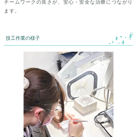
チームワークの良さが、安心・安全な治療につながり
ます。
技工作業の様子