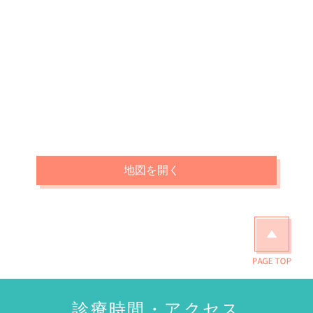
地図を開く
診療時間・アクセス