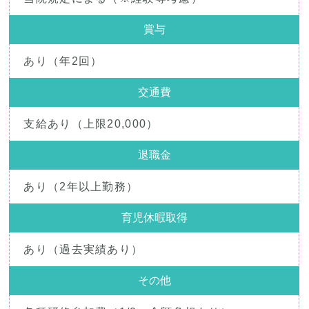
賞与
あり（年2回）
交通費
支給あり（上限20,000）
退職金
あり（2年以上勤務）
育児休暇取得
あり（過去実績あり）
その他