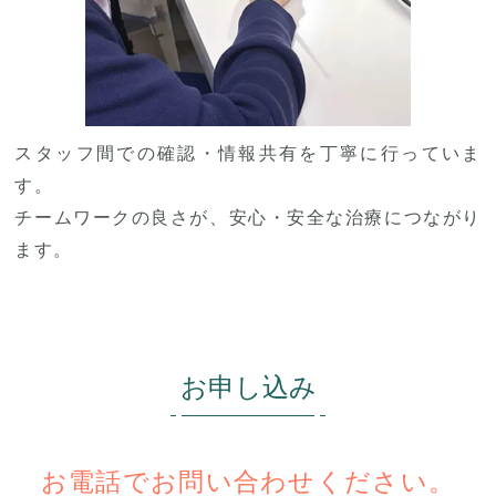
スタッフ間での確認・情報共有を丁寧に行っていま
す。
チームワークの良さが、安心・安全な治療につながり
ます。
お申し込み
お電話でお問い合わせください。