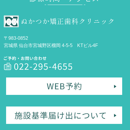
〒983-0852
宮城県 仙台市宮城野区榴岡 4-5-5 KTビル4F