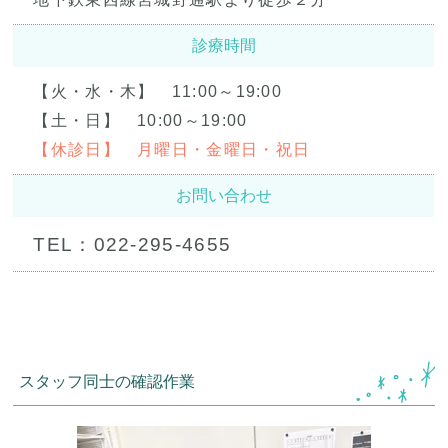
診療時間
【火・水・木】 11:00～19:00
【土・日】 10:00～19:00
【休診日】 月曜日・金曜日・祝日
お問い合わせ
TEL：022-295-4655
スタッフ同士の確認作業