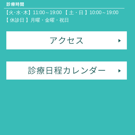
【火･水･木】11:00～19:00 【 土・日 】10:00～19:00
【 休診日 】月曜・金曜・祝日