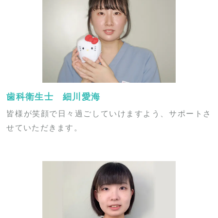
歯科衛生士 細川愛海
皆様が笑顔で日々過ごしていけますよう、サポートさ
せていただきます。