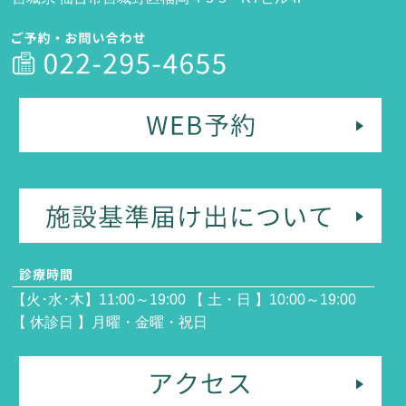
【火･水･木】11:00～19:00 【 土・日 】10:00～19:00
【 休診日 】月曜・金曜・祝日