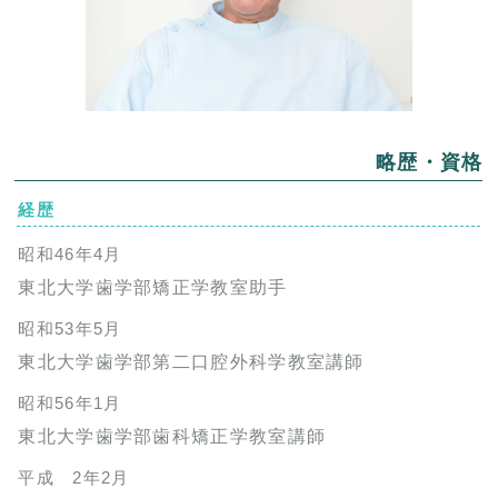
略歴・資格
経歴
昭和46年4月
東北大学歯学部矯正学教室助手
昭和53年5月
東北大学歯学部第二口腔外科学教室講師
昭和56年1月
東北大学歯学部歯科矯正学教室講師
平成 2年2月