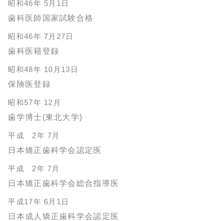
昭和46年 5月1日
歯科医師国家試験合格
昭和46年 7月27日
歯科医籍登録
昭和48年 10月13日
保険医登録
昭和57年 12月
歯学博士(東北大学)
平成 2年 7月
日本矯正歯科学会認定医
平成 2年 7月
日本矯正歯科学会総合指導医
平成17年 6月1日
日本成人矯正歯科学会認定医