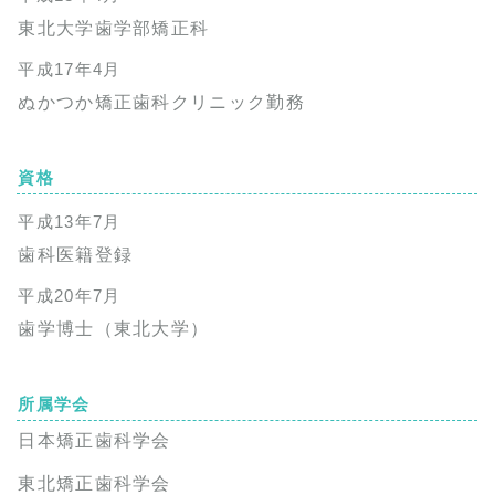
東北大学歯学部矯正科
平成17年4月
ぬかつか矯正歯科クリニック勤務
資格
平成13年7月
歯科医籍登録
平成20年7月
歯学博士（東北大学）
所属学会
日本矯正歯科学会
東北矯正歯科学会