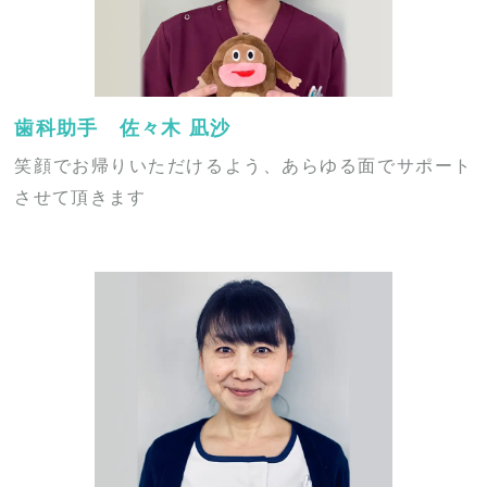
歯科助手 佐々木 凪沙
笑顔でお帰りいただけるよう、あらゆる面でサポート
させて頂きます