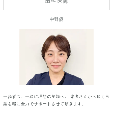
歯科医師
中野優
一歩ずつ、一緒に理想の笑顔へ。 患者さんから頂く言
葉を糧に全力でサポートさせて頂きます。