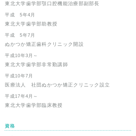
東北大学歯学部顎口腔機能治療部副部長
平成 5年4月
東北大学歯学部助教授
平成 5年7月
ぬかつか矯正歯科クリニック開設
平成10年3月～
東北大学歯学部非常勤講師
平成10年7月
医療法人 社団ぬかつか矯正クリニック設立
平成17年4月～
東北大学歯学部臨床教授
資格