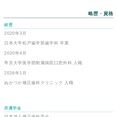
略歴・資格
経歴
2020年3月
日本大学松戸歯学部歯学科 卒業
2020年4月
帝京大学医学部附属病院口腔外科 入職
2026年1月
ぬかつか矯正歯科クリニック 入職
所属学会
日本成人矯正歯科学会