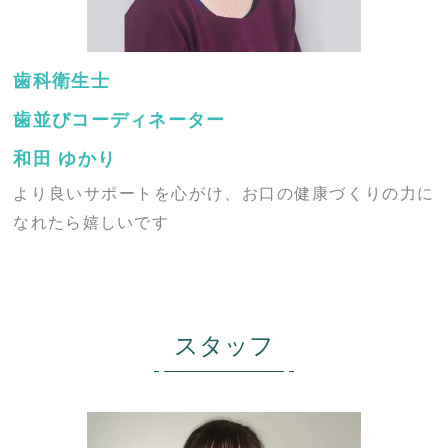
歯科衛生士
歯並びコーディネーター
和田 ゆかり
より良いサポートを心がけ、お口の健康づくりの力に
なれたら嬉しいです
スタッフ