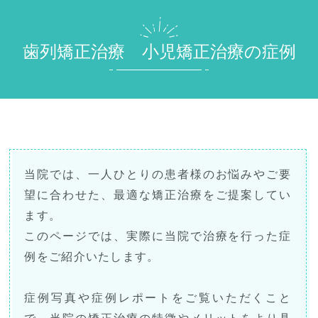
歯列矯正治療 小児矯正治療の症例
当院では、一人ひとりの患者様のお悩みやご要
望に合わせた、最適な矯正治療をご提案してい
ます。
このページでは、実際に当院で治療を行った症
例をご紹介いたします。
症例写真や症例レポートをご覧いただくこと