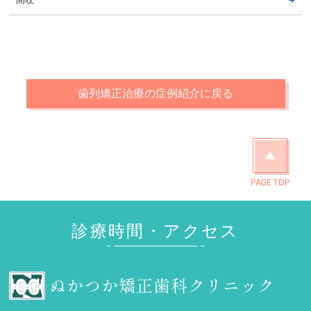
歯列矯正治療の症例紹介に戻る
診療時間・アクセス