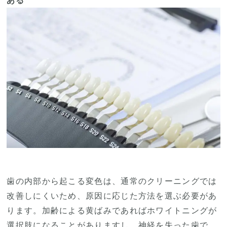
ある
歯の内部から起こる変色は、通常のクリーニングでは
改善しにくいため、原因に応じた方法を選ぶ必要があ
ります。加齢による黄ばみであればホワイトニングが
選択肢になることがありますし、神経を失った歯で