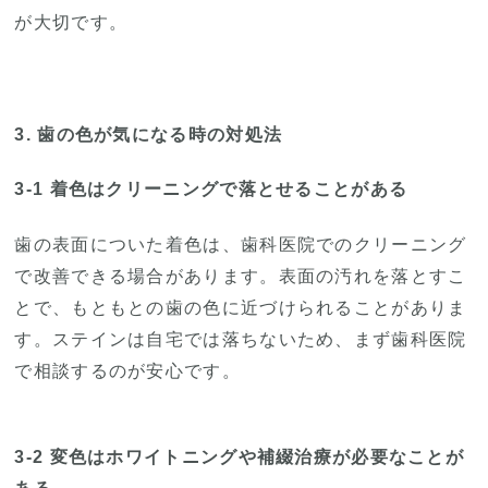
が大切です。
3. 歯の色が気になる時の対処法
3-1 着色はクリーニングで落とせることがある
歯の表面についた着色は、歯科医院でのクリーニング
で改善できる場合があります。表面の汚れを落とすこ
とで、もともとの歯の色に近づけられることがありま
す。ステインは自宅では落ちないため、まず歯科医院
で相談するのが安心です。
3-2 変色はホワイトニングや補綴治療が必要なことが