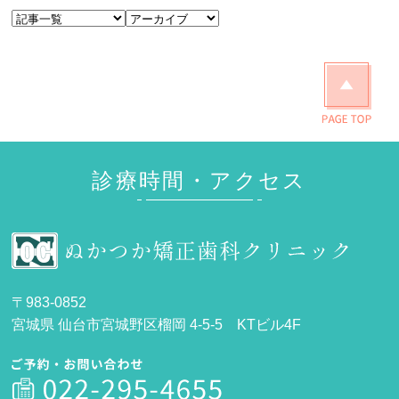
診療時間・アクセス
〒983-0852
宮城県 仙台市宮城野区榴岡 4-5-5 KTビル4F