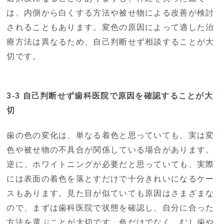
は、内側から白くする方法や被せ物による改善が検討
されることもあります。変色の原因によって適した治
療方法は異なるため、自己判断せず相談することが大
切です。
3-3 自己判断せず歯科医院で原因を確認することが大
切
歯の色の変化は、単なる着色と思っていても、実は変
色や被せ物の不具合が関係している場合があります。
逆に、ホワイトニングが必要だと思っていても、実際
には表面の着色を落とすだけで十分きれいになるケー
スもあります。見た目が似ていても原因はさまざまな
ので、まずは歯科医院で状態を確認し、自分に合った
方法を選ぶことが大切です。色だけでなく、むし歯や