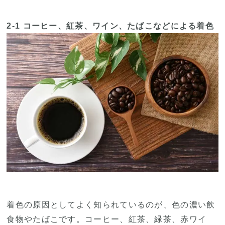
2-1 コーヒー、紅茶、ワイン、たばこなどによる着色
着色の原因としてよく知られているのが、色の濃い飲
食物やたばこです。コーヒー、紅茶、緑茶、赤ワイ