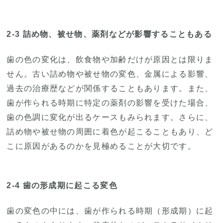
2-3 詰め物、被せ物、薬剤などが影響することもある
歯の色の変化は、飲食物や加齢だけが原因とは限りま
せん。古い詰め物や被せ物の変色、金属による影響、
過去の治療歴などが関係することもあります。また、
歯が作られる時期に特定の薬剤の影響を受けた場合、
歯の色調に変化が出るケースもみられます。さらに、
詰め物や被せ物の周囲に着色が起こることもあり、ど
こに原因があるのかを見極めることが大切です。
2-4 歯の形成期に起こる変色
歯の変色の中には、歯が作られる時期（形成期）に起