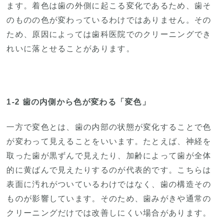
ます。着色は歯の外側に起こる変化であるため、歯そ
のものの色が変わっているわけではありません。その
ため、原因によっては歯科医院でのクリーニングでき
れいに落とせることがあります。
1-2 歯の内側から色が変わる「変色」
一方で変色とは、歯の内部の状態が変化することで色
が変わって見えることをいいます。たとえば、神経を
取った歯が黒ずんで見えたり、加齢によって歯が全体
的に黄ばんで見えたりするのが代表的です。こちらは
表面に汚れがついているわけではなく、歯の構造その
ものが影響しています。そのため、歯みがきや通常の
クリーニングだけでは改善しにくい場合があります。