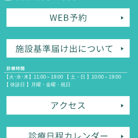
【火･水･木】11:00～19:00 【 土・日 】10:00～19:00
【 休診日 】月曜・金曜・祝日