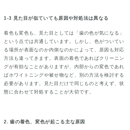
1-3 見た目が似ていても原因や対処法は異なる
着色も変色も、見た目としては「歯の色が気になる」
という点では共通しています。しかし、色がついてい
る場所が表面なのか内側なのかによって、原因も対応
方法も違ってきます。表面の着色であればクリーニン
グが有効なことがありますが、内部からの変色であれ
ばホワイトニングや被せ物など、別の方法を検討する
必要があります。見た目だけで同じものと考えず、状
態に合わせて対処することが大切です。
2. 歯の着色、変色が起こる主な原因