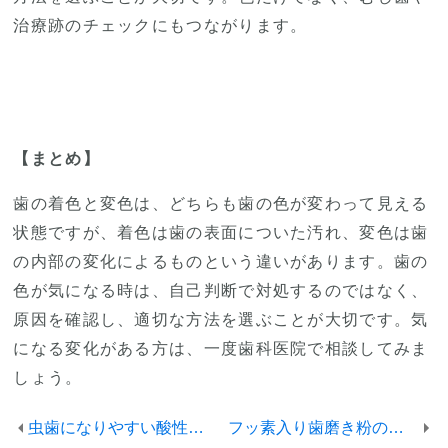
治療跡のチェックにもつながります。
【まとめ】
歯の着色と変色は、どちらも歯の色が変わって見える
状態ですが、着色は歯の表面についた汚れ、変色は歯
の内部の変化によるものという違いがあります。歯の
色が気になる時は、自己判断で対処するのではなく、
原因を確認し、適切な方法を選ぶことが大切です。気
になる変化がある方は、一度歯科医院で相談してみま
しょう。
虫歯になりやすい酸性の食べ物とは
フッ素入り歯磨き粉の効果を最大限に！ 矯正中のフッ素のとり入れ方について