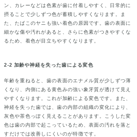
ン、カレーなどは色素が歯に付着しやすく、日常的に
摂ることで少しずつ色が蓄積しやすくなります。ま
た、たばこのヤニも強い着色の原因です。歯の表面に
細かな傷や汚れがあると、さらに色素がつきやすくな
るため、着色が目立ちやすくなります。
2-2 加齢や神経を失った歯による変色
年齢を重ねると、歯の表面のエナメル質が少しずつ薄
くなり、内側にある黄色みの強い象牙質が透けて見え
やすくなります。これが加齢による変色です。また、
神経を失った歯では、歯の内部の組織の変化により、
灰色や茶色っぽく見えることがあります。こうした変
色は歯の内部で起こっているため、表面の汚れを落と
すだけでは改善しにくいのが特徴です。