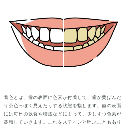
着色とは、歯の表面に色素が付着して、歯が黄ばんだ
り茶色っぽく見えたりする状態を指します。歯の表面
には毎日の飲食や喫煙などによって、少しずつ色素が
蓄積していきます。これをステインと呼ぶこともあり