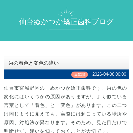
仙台ぬかつか矯正歯科ブログ
歯の着色と変色の違い
2026-04-06 00:00
豆知識
仙台市宮城野区の、ぬかつか矯正歯科です。歯の色の
変化にはいくつかの原因がありますが、よく似ている
言葉として「着色」と「変色」があります。この二つ
は同じように見えても、実際には起こっている場所や
原因、対処法が異なります。そのため、見た目だけで
判断せず、違いを知っておくことが大切です。