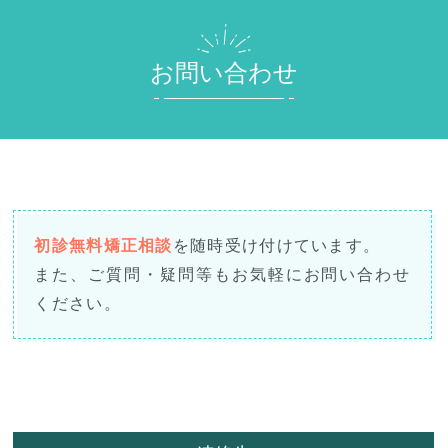
お問い合わせ
初診無料矯正相談
を随時受け付けています。
また、ご質問・疑問等もお気軽にお問い合わせ
ください。