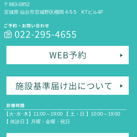
〒983-0852
宮城県 仙台市宮城野区榴岡 4-5-5 KTビル4F
【火･水･木】11:00～19:00 【 土・日 】10:00～19:00
【 休診日 】月曜・金曜・祝日