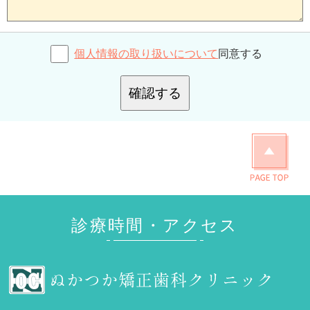
個人情報の取り扱いについて
同意する
確認する
診療時間・アクセス