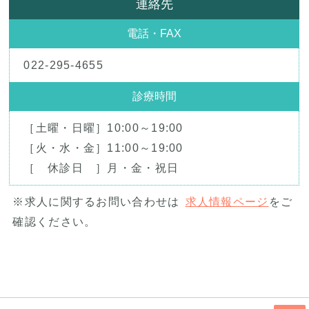
連絡先
電話・FAX
022-295-4655
診療時間
［土曜・日曜］10:00～19:00
［火・水・金］11:00～19:00
［ 休診日 ］月・金・祝日
※求人に関するお問い合わせは
求人情報ページ
をご
確認ください。