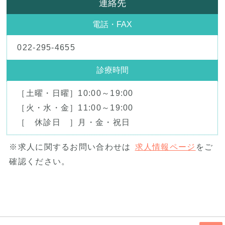
連絡先
電話・FAX
022-295-4655
診療時間
［土曜・日曜］10:00～19:00
［火・水・金］11:00～19:00
［ 休診日 ］月・金・祝日
※求人に関するお問い合わせは
求人情報ページ
をご
確認ください。