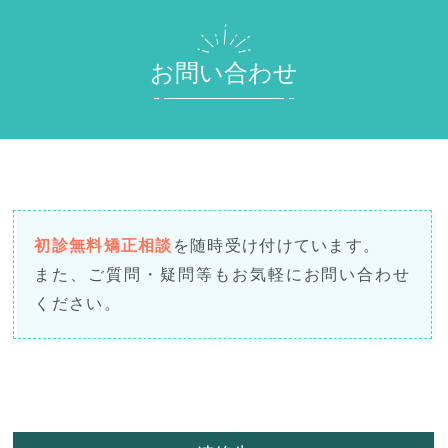
お問い合わせ
初診無料矯正相談
を随時受け付けています。
また、ご質問・疑問等もお気軽にお問い合わせ
ください。