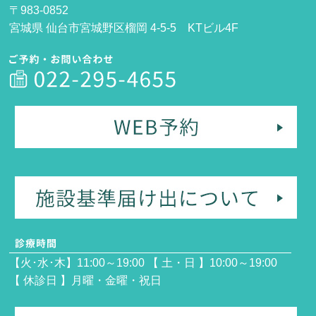
〒983-0852
宮城県 仙台市宮城野区榴岡 4-5-5 KTビル4F
【火･水･木】11:00～19:00 【 土・日 】10:00～19:00
【 休診日 】月曜・金曜・祝日