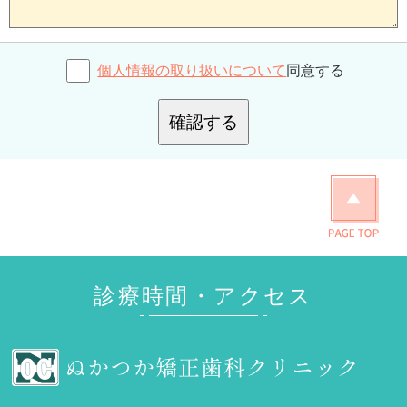
個人情報の取り扱いについて
同意する
確認する
診療時間・アクセス