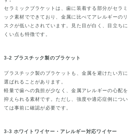
セラミックブラケットは、歯に装着する部分がセラミ
ック素材でできており、金属に比べてアレルギーのリ
スクが低いとされています。見た目が白く、目立ちに
くい点も特徴です。
3-2 プラスチック製のブラケット
プラスチック製のブラケットも、金属を避けたい方に
選ばれることがあります。
軽量で歯への負担が少なく、金属アレルギーの心配を
抑えられる素材です。ただし、強度や適応症例につい
ては事前に確認が必要です。
3-3 ホワイトワイヤー・アレルギー対応ワイヤー