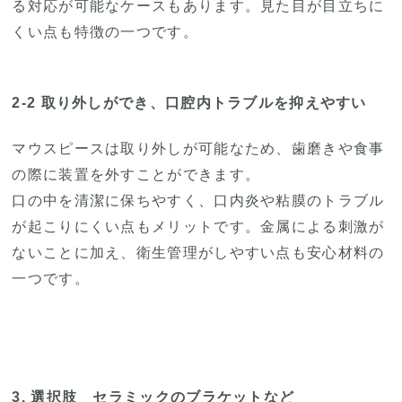
る対応が可能なケースもあります。見た目が目立ちに
くい点も特徴の一つです。
2-2 取り外しができ、口腔内トラブルを抑えやすい
マウスピースは取り外しが可能なため、歯磨きや食事
の際に装置を外すことができます。
口の中を清潔に保ちやすく、口内炎や粘膜のトラブル
が起こりにくい点もメリットです。金属による刺激が
ないことに加え、衛生管理がしやすい点も安心材料の
一つです。
3. 選択肢 セラミックのブラケットなど