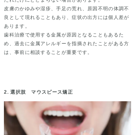
皮膚のかゆみや湿疹、手足の荒れ、原因不明の体調不
良として現れることもあり、症状の出方には個人差が
あります。
歯科治療で使用する金属が原因となることもあるた
め、過去に金属アレルギーを指摘されたことがある方
は、事前に相談することが重要です。
2. 選択肢 マウスピース矯正