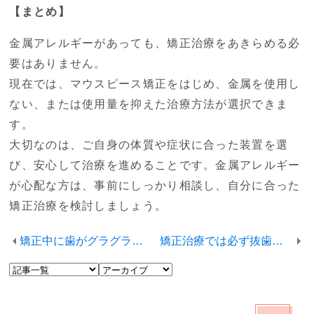
【まとめ】
金属アレルギーがあっても、矯正治療をあきらめる必
要はありません。
現在では、マウスピース矯正をはじめ、金属を使用し
ない、または使用量を抑えた治療方法が選択できま
す。
大切なのは、ご自身の体質や症状に合った装置を選
び、安心して治療を進めることです。金属アレルギー
が心配な方は、事前にしっかり相談し、自分に合った
矯正治療を検討しましょう。
矯正中に歯がグラグラする？心配な症状と受診の目安
矯正治療では必ず抜歯しなくてはいけないの？