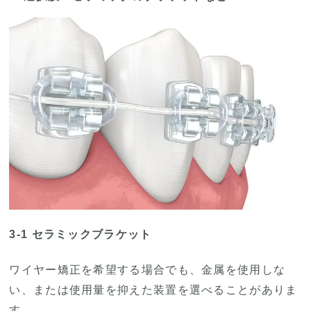
3-1 セラミックブラケット
ワイヤー矯正を希望する場合でも、金属を使用しな
い、または使用量を抑えた装置を選べることがありま
す。