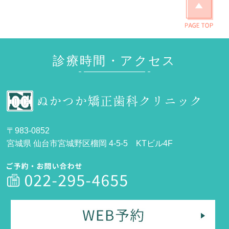
診療時間・アクセス
〒983-0852
宮城県 仙台市宮城野区榴岡 4-5-5 KTビル4F