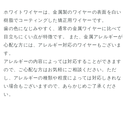
ホワイトワイヤーは、金属製のワイヤーの表面を白い
樹脂でコーティングした矯正用ワイヤーです。
歯の色になじみやすく、通常の金属ワイヤーに比べて
目立ちにくい点が特徴です。 また、金属アレルギーが
心配な方には、アレルギー対応のワイヤーもございま
す。
アレルギーの内容によっては対応することができます
ので、ご心配な方はお気軽にご相談ください。ただ
し、アレルギーの種類や程度によっては対応しきれな
い場合もございますので、あらかじめご了承くださ
い。