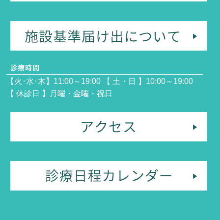
【火･水･木】11:00～19:00 【 土・日 】10:00～19:00
【 休診日 】月曜・金曜・祝日