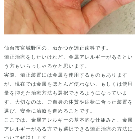
仙台市宮城野区の、ぬかつか矯正歯科です。
矯正治療をしたいけれど、金属アレルギーがあるとい
う方もいらっしゃるかと思います。
実際、矯正装置には金属を使用するものもあります
が、現在では金属をほとんど使わない、もしくは使用
量を抑えた治療方法も選択できるようになっていま
す。大切なのは、ご自身の体質や症状に合った装置を
選び、安全に治療を進めることです。
ここでは、金属アレルギーの基本的な仕組みと、金属
アレルギーがある方でも選択できる矯正治療の方法に
ついて解説します。