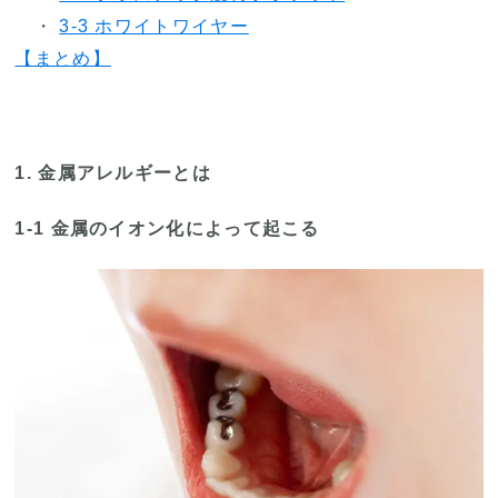
・
3-3 ホワイトワイヤー
【まとめ】
1. 金属アレルギーとは
1-1 金属のイオン化によって起こる