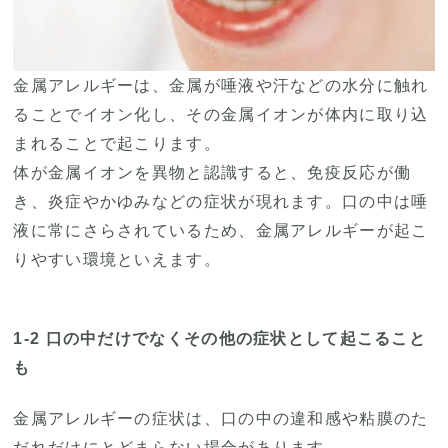
金属アレルギーは、金属が唾液や汗などの水分に触れ
ることでイオン化し、その金属イオンが体内に取り込
まれることで起こります。
体が金属イオンを異物と認識すると、免疫反応が働
き、炎症やかゆみなどの症状が現れます。口の中は唾
液に常にさらされているため、金属アレルギーが起こ
りやすい環境といえます。
1-2 口の中だけでなくその他の症状として起こること
も
金属アレルギーの症状は、口の中の違和感や粘膜のた
だれだけにとどまらない場合があります。