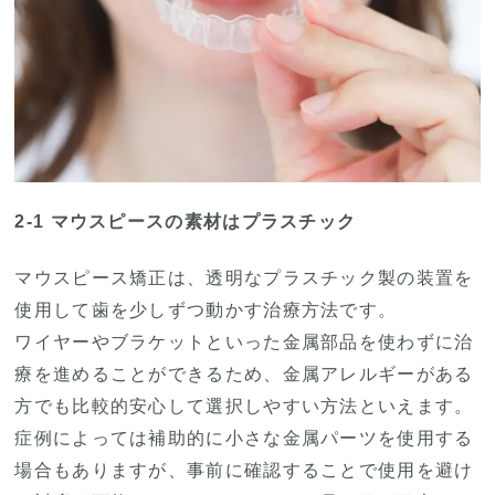
2-1 マウスピースの素材はプラスチック
マウスピース矯正は、透明なプラスチック製の装置を
使用して歯を少しずつ動かす治療方法です。
ワイヤーやブラケットといった金属部品を使わずに治
療を進めることができるため、金属アレルギーがある
方でも比較的安心して選択しやすい方法といえます。
症例によっては補助的に小さな金属パーツを使用する
場合もありますが、事前に確認することで使用を避け