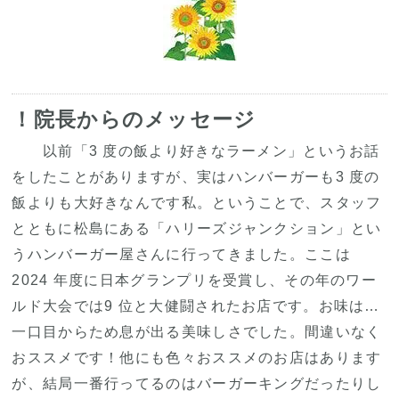
！院長からのメッセージ
以前「3 度の飯より好きなラーメン」というお話
をしたことがありますが、実はハンバーガーも3 度の
飯よりも大好きなんです私。ということで、スタッフ
とともに松島にある「ハリーズジャンクション」とい
うハンバーガー屋さんに行ってきました。ここは
2024 年度に日本グランプリを受賞し、その年のワー
ルド大会では9 位と大健闘されたお店です。お味は…
一口目からため息が出る美味しさでした。間違いなく
おススメです！他にも色々おススメのお店はあります
が、結局一番行ってるのはバーガーキングだったりし