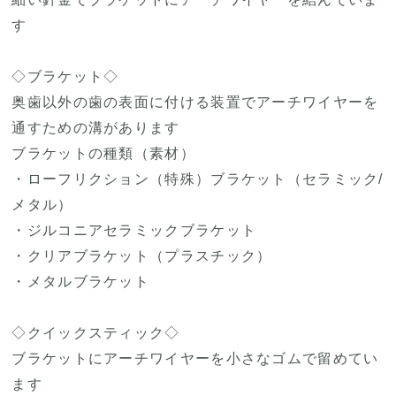
す
◇ブラケット◇
奥歯以外の歯の表面に付ける装置でアーチワイヤーを
通すための溝があります
ブラケットの種類（素材）
・ローフリクション（特殊）ブラケット（セラミック/
メタル）
・ジルコニアセラミックブラケット
・クリアブラケット（プラスチック）
・メタルブラケット
◇クイックスティック◇
ブラケットにアーチワイヤーを小さなゴムで留めてい
ます