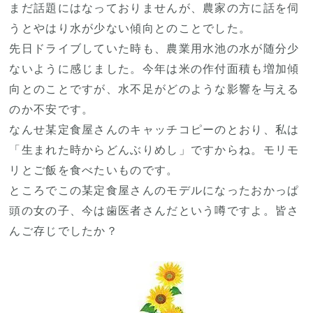
まだ話題にはなっておりませんが、農家の方に話を伺
うとやはり水が少ない傾向とのことでした。
先日ドライブしていた時も、農業用水池の水が随分少
ないように感じました。今年は米の作付面積も増加傾
向とのことですが、水不足がどのような影響を与える
のか不安です。
なんせ某定食屋さんのキャッチコピーのとおり、私は
「生まれた時からどんぶりめし」ですからね。モリモ
リとご飯を食べたいものです。
ところでこの某定食屋さんのモデルになったおかっぱ
頭の女の子、今は歯医者さんだという噂ですよ。皆さ
んご存じでしたか？