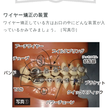
ワイヤー矯正の装置
ワイヤー矯正している方はお口の中にどんな装置が入
っているかみてみましょう。［写真①］