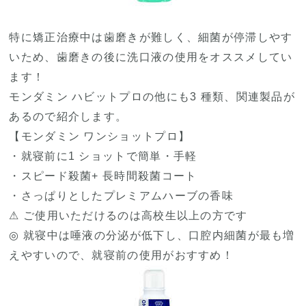
特に矯正治療中は歯磨きが難しく、細菌が停滞しやす
いため、歯磨きの後に洗口液の使用をオススメしてい
ます！
モンダミン ハビットプロの他にも3 種類、関連製品が
あるので紹介します。
【モンダミン ワンショットプロ】
・就寝前に1 ショットで簡単・手軽
・スピード殺菌+ 長時間殺菌コート
・さっぱりとしたプレミアムハーブの香味
⚠ ご使用いただけるのは高校生以上の方です
◎ 就寝中は唾液の分泌が低下し、口腔内細菌が最も増
えやすいので、就寝前の使用がおすすめ！