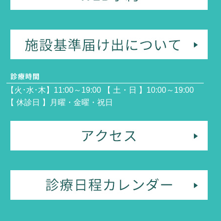
【火･水･木】11:00～19:00 【 土・日 】10:00～19:00
【 休診日 】月曜・金曜・祝日