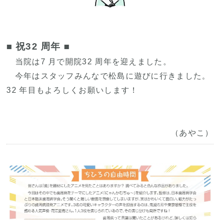
■ 祝32 周年 ■
当院は7 月で開院32 周年を迎えました。
今年はスタッフみんなで松島に遊びに行きました。
32 年目もよろしくお願いします！
（あやこ）