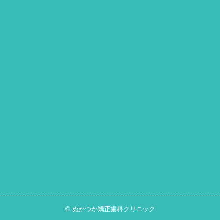
© ぬかつか矯正歯科クリニック