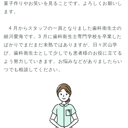
菓子作りやお笑いを見ることです。よろしくお願いし
ます。
4 月からスタッフの一員となりました歯科衛生士の
細川愛海です。3 月に歯科衛生士専門学校を卒業した
ばかりでまだまだ未熟ではありますが、日々沢山学
び、歯科衛生士として少しでも患者様のお役に立てる
よう努力していきます。お悩みなどがありましたらい
つでも相談してください。