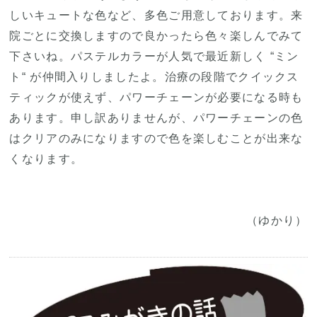
しいキュートな色など、多色ご用意しております。来
院ごとに交換しますので良かったら色々楽しんでみて
下さいね。パステルカラーが人気で最近新しく “ミン
ト“ が仲間入りしましたよ。治療の段階でクイックス
ティックが使えず、パワーチェーンが必要になる時も
あります。申し訳ありませんが、パワーチェーンの色
はクリアのみになりますので色を楽しむことが出来な
くなります。
（ゆかり）