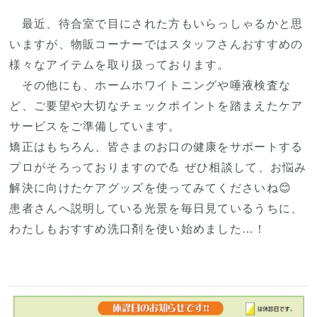
最近、待合室で目にされた方もいらっしゃるかと思
いますが、物販コーナーではスタッフさんおすすめの
様々なアイテムを取り扱っております。
その他にも、ホームホワイトニングや唾液検査な
ど、ご要望や大切なチェックポイントを踏まえたケア
サービスをご準備しています。
矯正はもちろん、皆さまのお口の健康をサポートする
プロがそろっておりますので💪 ぜひ相談して、お悩み
解決に向けたケアグッズを使ってみてくださいね😊
患者さんへ説明している光景を毎日見ているうちに、
わたしもおすすめ洗口剤を使い始めました…！