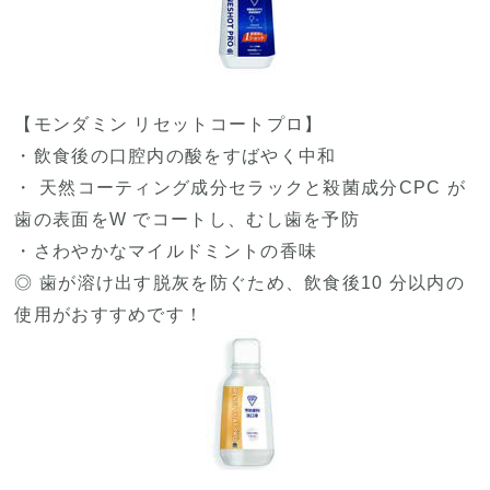
【モンダミン リセットコートプロ】
・飲食後の口腔内の酸をすばやく中和
・ 天然コーティング成分セラックと殺菌成分CPC が
歯の表面をW でコートし、むし歯を予防
・さわやかなマイルドミントの香味
◎ 歯が溶け出す脱灰を防ぐため、飲食後10 分以内の
使用がおすすめです！