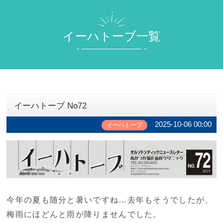
イーハトーブ一覧
イーハトーブ No72
2025-10-06 00:00
イーハトーブ
今年の夏も随分と暑いですね…去年もそうでしたが、
梅雨にほどんと雨が降りませんでした。