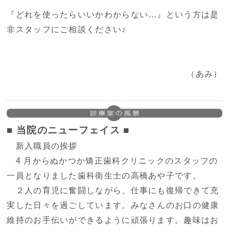
『どれを使ったらいいかわからない…』という方は是
非スタッフにご相談ください♪
（あみ）
■ 当院のニューフェイス ■
新入職員の挨拶
4 月からぬかつか矯正歯科クリニックのスタッフの
一員となりました歯科衛生士の高橋あや子です。
２人の育児に奮闘しながら、仕事にも復帰できて充
実した日々を過ごしています。みなさんのお口の健康
維持のお手伝いができるように頑張ります。趣味はお