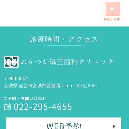
診療時間・アクセス
〒983-0852
宮城県 仙台市宮城野区榴岡 4-5-5 KTビル4F