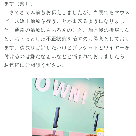
ます（笑）。
さてさて以前もお伝えしましたが、当院でもマウス
ピース矯正治療を行うことが出来るようになりまし
た。通常の治療はもちろんのこと、治療後の後戻りな
ど、ちょっとした不正状態を治すのも得意としており
ます。後戻りは治したいけどブラケットとワイヤーを
付けるのは嫌だなぁ…などと悩まれておりましたら、
お気軽にご相談ください。