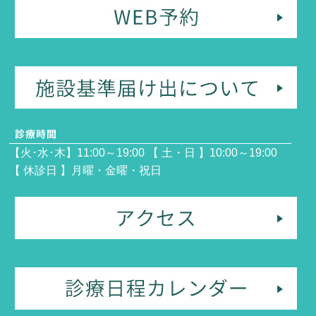
【火･水･木】11:00～19:00 【 土・日 】10:00～19:00
【 休診日 】月曜・金曜・祝日