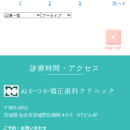
1
2
3
次へ
診療時間・アクセス
〒983-0852
宮城県 仙台市宮城野区榴岡 4-5-5 KTビル4F