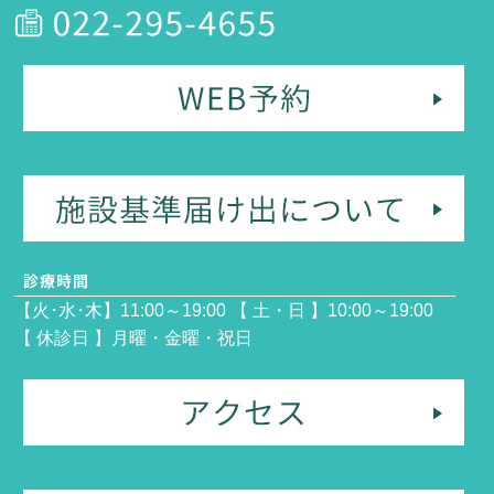
【火･水･木】11:00～19:00 【 土・日 】10:00～19:00
【 休診日 】月曜・金曜・祝日